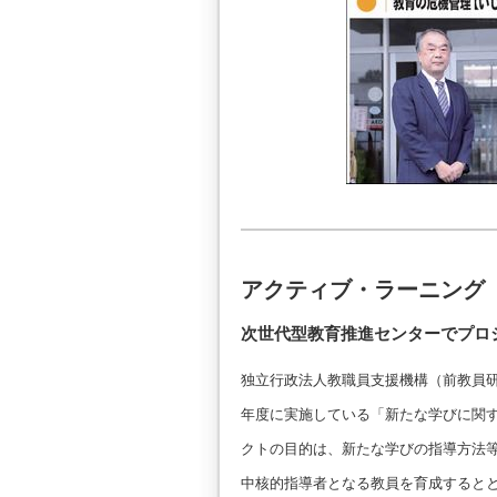
アクティブ・ラーニング
次世代型教育推進センターでプロ
独立行政法人教職員支援機構（前教員研
年度に実施している「新たな学びに関
クトの目的は、新たな学びの指導方法
中核的指導者となる教員を育成すると