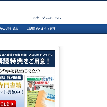
お申し込みはこちら
更のお申し込み
ご試読できます（無料）