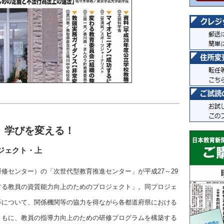
 学びを変える！
ジェクト・上
修センター）の「次世代型教育推進センター」が平成27～29
する教員の資質能力向上のためのプロジェクト」。同プロジェ
等について、関係機関等の協力を得ながら各都道府県における
ともに、教員の指導力向上のための研修プログラムを構築する