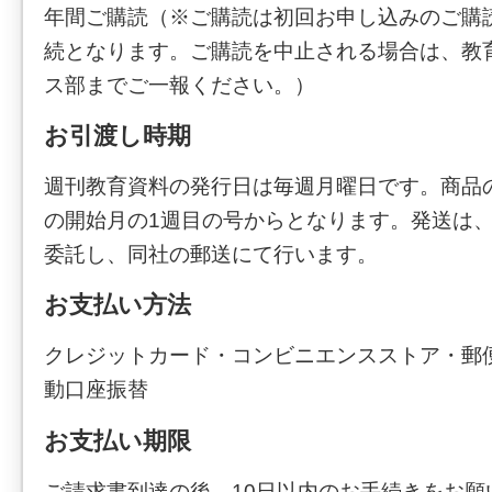
年間ご購読（※ご購読は初回お申し込みのご購
続となります。ご購読を中止される場合は、教
ス部までご一報ください。）
お引渡し時期
週刊教育資料の発行日は毎週月曜日です。商品
の開始月の1週目の号からとなります。発送は
委託し、同社の郵送にて行います。
お支払い方法
クレジットカード・コンビニエンスストア・郵
動口座振替
お支払い期限
ご請求書到達の後、10日以内のお手続きをお願