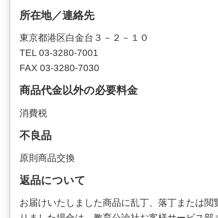
所在地／連絡先
東京都港区白金台３－２－１０
TEL 03-3280-7001
FAX 03-3280-7030
商品代金以外の必要料金
消費税
不良品
原則商品交換
返品について
お届けいたしました商品に乱丁、落丁または閲
りました場合は、教育公論社お客様サービス部