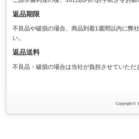
返品期限
不良品や破損の場合、商品到着1週間以内に弊
い。
返品送料
不良品・破損の場合は当社が負担させていただ
Copyright ©