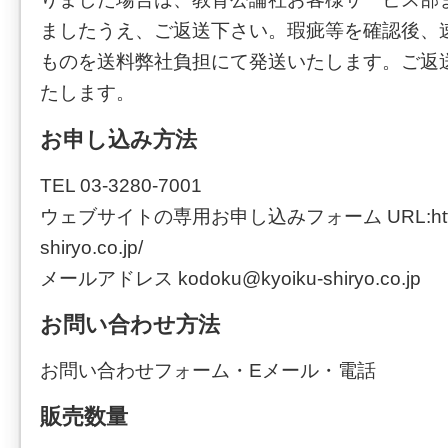
ましたうえ、ご返送下さい。瑕疵等を確認後、
ものを送料弊社負担にて発送いたします。ご返
たします。
お申し込み方法
TEL 03-3280-7001
ウェブサイトの専用お申し込みフォーム URL:http://
shiryo.co.jp/
メールアドレス kodoku@kyoiku-shiryo.co.jp
お問い合わせ方法
お問い合わせフォーム・Eメール・電話
販売数量