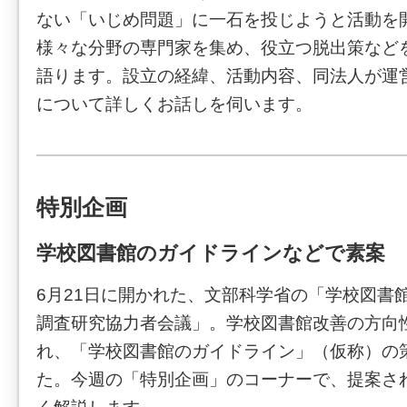
ない「いじめ問題」に一石を投じようと活動を
様々な分野の専門家を集め、役立つ脱出策など
語ります。設立の経緯、活動内容、同法人が運
について詳しくお話しを伺います。
特別企画
学校図書館のガイドラインなどで素案
6月21日に開かれた、文部科学省の「学校図書
調査研究協力者会議」。学校図書館改善の方向
れ、「学校図書館のガイドライン」（仮称）の
た。今週の「特別企画」のコーナーで、提案さ