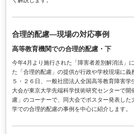
く解説します。
合理的配慮―現場の対応事例
高等教育機関での合理的配慮・下
今年4月より施行された「障害者差別解消法」
た「合理的配慮」の提供が行政や学校現場に義
５・２６日、一般社団法人全国高等教育障害学
大会が東京大学先端科学技術研究センターで開
慮」のコーナーで、同大会でポスター発表した
学での合理的配慮の事例を中心に紹介します。