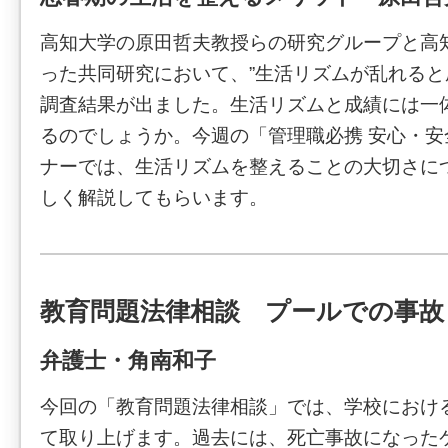
高知大学の原田哲夫教授らの研究グループと高
った共同研究において、”生活リズムが乱れると
調査結果が出ました。生活リズムと成績には一
るのでしょうか。今週の「管理職必携 安心・
ナーでは、生活リズムを整えることの大切さに
しく解説してもらいます。
教育問題法律相談 プールでの事故
弁護士・角南和子
今回の「教育問題法律相談」では、学校におけ
て取り上げます。過去には、死亡事故になった