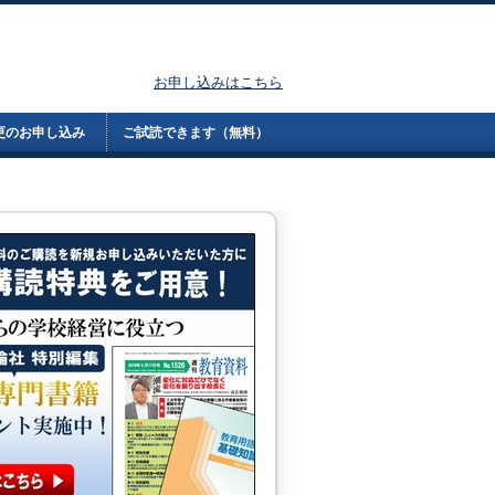
お申し込みはこちら
更のお申し込み
ご試読できます（無料）