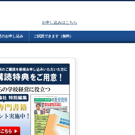
お申し込みはこちら
更のお申し込み
ご試読できます（無料）