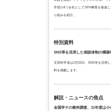
学習の4つを柱としてSPH事業を推進
り組みを紹介。
特別資料
SNS等を活用した相談体制の構築
文部科学省は2月20日、SNS等を活
料を掲載します。
解説・ニュースの焦点
全国学テの教科調査、31年度は小4