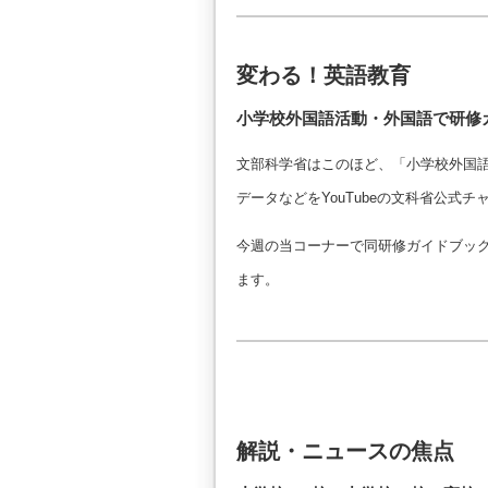
変わる！英語教育
小学校外国語活動・外国語で研修
文部科学省はこのほど、「小学校外国
データなどをYouTubeの文科省公式チャ
今週の当コーナーで同研修ガイドブッ
ます。
解説・ニュースの焦点