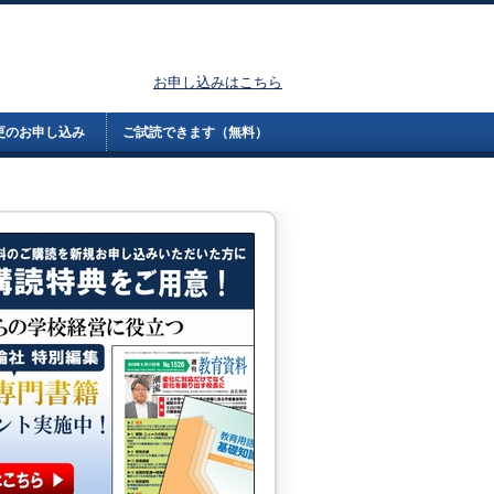
お申し込みはこちら
更のお申し込み
ご試読できます（無料）