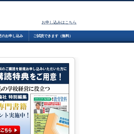
お申し込みはこちら
更のお申し込み
ご試読できます（無料）