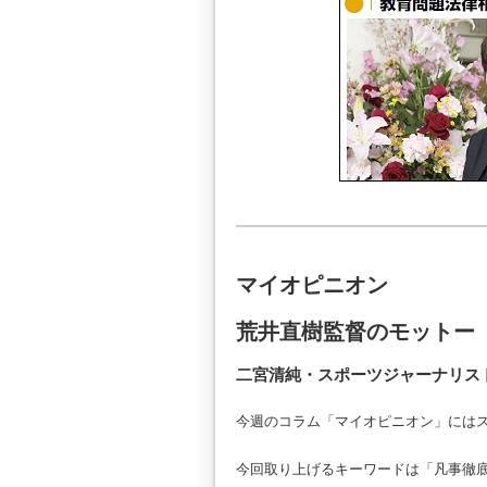
マイオピニオン
荒井直樹監督のモットー
二宮清純・スポーツジャーナリス
今週のコラム「マイオピニオン」には
今回取り上げるキーワードは「凡事徹