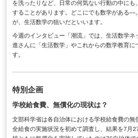
を洗ったりなど、日常の何気ない行動の中にも
することがあります。どこにでも数学がある―
が、生活数学の狙いだといいます。
今週のインタビュー「潮流」では、生活数学ネ
進さんに「生活数学」やこれからの数学教育に
す。
特別企画
学校給食費、無償化の現状は？
文部科学省は各自治体における学校給食費の無
全給食の実施状況を初めて調査し、結果を7月2