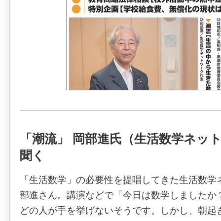
「潮流」 岡部進氏（生活数学ネッ
聞く
「生活数学」の必要性を提唱してきた生活数学
部進さん。講演などで「今日は数学しましたか
どの人が手を挙げないそうです。しかし、朝起