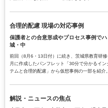
合理的配慮 現場の対応事例
保護者との合意形成やプロセス事例でハ
城・中
前回（8月6・13日付）に続き、茨城県教育研修
月に作成したパンフレット「30分で分かるイン
テムと合理的配慮」から仮想事例の一部を紹介
解説・ニュースの焦点