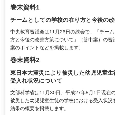
巻末資料1
チームとしての学校の在り方と今後の改
中央教育審議会は11月26日の総会で、「チー
方と今後の改善方策について」（答申案）の審
案のポイントなどを掲載します。
巻末資料2
東日本大震災により被災した幼児児童生
受入れ状況について
文部科学省は11月30日、平成27年5月1日現
被災した幼児児童生徒の学校における受入状況
結果の概要を掲載します。