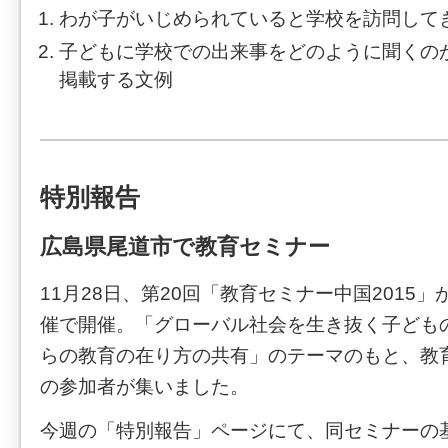
わが子がいじめられていると学校を訪問して
子どもに学校での出来事をどのように聞くの
掲載する文例
特別報告
広島県尾道市で教育セミナー
11月28日、第20回「教育セミナー中国2015
催で開催。「グローバル社会を生き抜く子ども
らの教育の在り方の共有」のテーマのもと、教
の参加者が集いました。
今週の「特別報告」ページにて、同セミナーの