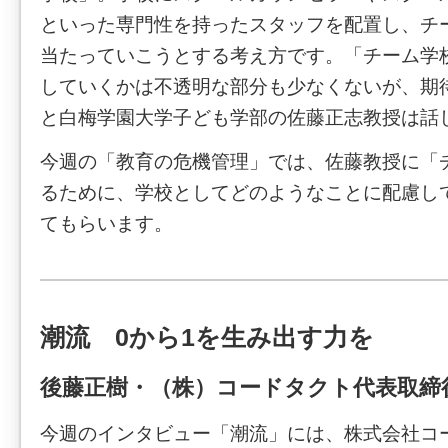
といった専門性を持ったスタッフを配置し、チ
当たっていこうとする考え方です。「チーム学
していくかは不透明な部分も少なくないが、期
と白梅学園大学子ども学部の佐藤正志教授は話
今週の「教育の危機管理」では、佐藤教授に「
るために、学校としてどのようなことに配慮し
てもらいます。
潮流 0から1を生み出す力を
後藤正樹・（株）コードタクト代表取締
今週のインタビュー「潮流」には、株式会社コ