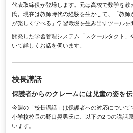
代表取締役が登場します。元は高校で数学を教
氏。現在は教師時代の経験を生かして、「教師
が楽しく学べる」学習環境を生み出すツールを
開発した学習管理システム「スクールタクト」や
いて詳しくお話を伺います。
校長講話
保護者からのクレームには児童の姿を伝
今週の「校長講話」は保護者への対応について
小学校校長の野口晃男氏に、以下の2つの講話
います。