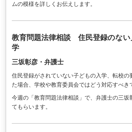
ムの模様を詳しくお伝えします。
教育問題法律相談 住民登録のない
学
三坂彰彦・弁護士
住民登録がされていない子どもの入学、転校の
た場合、学校や教育委員会ではどう対応すべき
今週の「教育問題法律相談」で、弁護士の三坂
てもらいます。