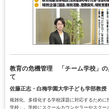
教育の危機管理 「チーム学校」の
て
佐藤正志・白梅学園大学子ども学部教授
複雑化、多様化する学校課題に対応するために
学校」。学校にスクールカウンセラーやスクー