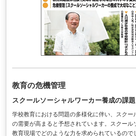
教育の危機管理
スクールソーシャルワーカー養成の課題
学校教育における問題の多様化に伴い、スクー
の需要が高まると予想されています。スクール
教育現場でどのような力を求められているので