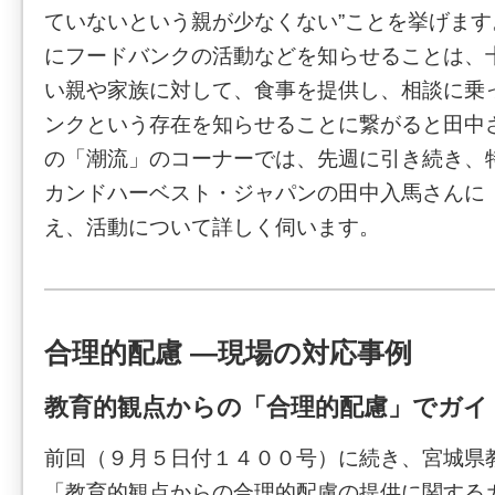
ていないという親が少なくない”ことを挙げま
にフードバンクの活動などを知らせることは、
い親や家族に対して、食事を提供し、相談に乗
ンクという存在を知らせることに繋がると田中
の「潮流」のコーナーでは、先週に引き続き、
カンドハーベスト・ジャパンの田中入馬さんに
え、活動について詳しく伺います。
合理的配慮 ―現場の対応事例
教育的観点からの「合理的配慮」でガイ
前回（９月５日付１４００号）に続き、宮城県
「教育的観点からの合理的配慮の提供に関する