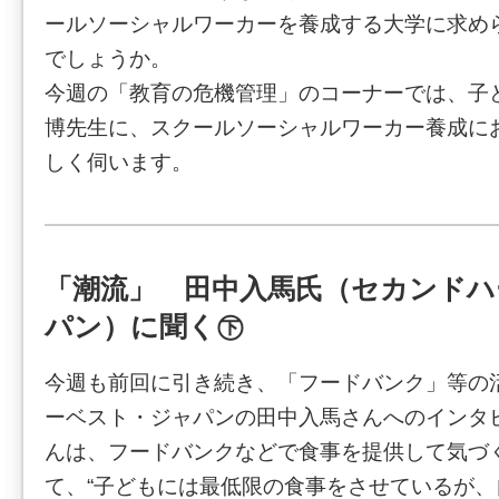
ールソーシャルワーカーを養成する大学に求め
でしょうか。
今週の「教育の危機管理」のコーナーでは、子
博先生に、スクールソーシャルワーカー養成に
しく伺います。
「潮流」 田中入馬氏（セカンドハ
パン）に聞く㊦
今週も前回に引き続き、「フードバンク」等の
ーベスト・ジャパンの田中入馬さんへのインタ
んは、フードバンクなどで食事を提供して気づ
て、“子どもには最低限の食事をさせているが