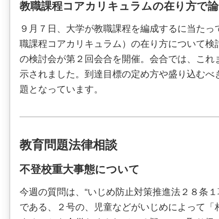
教職課程コアカリキュラムの在り方で論
９月７日、大学が教職課程を編成するに当たっ
職課程コアカリキュラム）の在り方について検
の検討会が第２回会合を開催。会合では、これ
示されました。到達目標の定め方や盛り込むべ
題となっています。
教育問題法律相談
不登校重大事態について
今週の質問は、“いじめ防止対策推進法２８条
である、２号の、児童などがいじめによって「