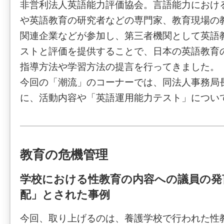
非営利法人英語能力評価協会。言語能力におけ
や英語教育の研究者などの専門家、教育現場の
関連企業などが参加し、第三者機関として英語
ストと評価を提供することで、日本の英語教育
指導方法や学習方法の提言を行ってきました。
今回の「潮流」のコーナーでは、同法人事務局
に、活動内容や「英語運用能力テスト」につい
教育の危機管理
学校における性教育の内容への議員の発
配」とされた事例
今回、取り上げるのは、養護学校で行われた性