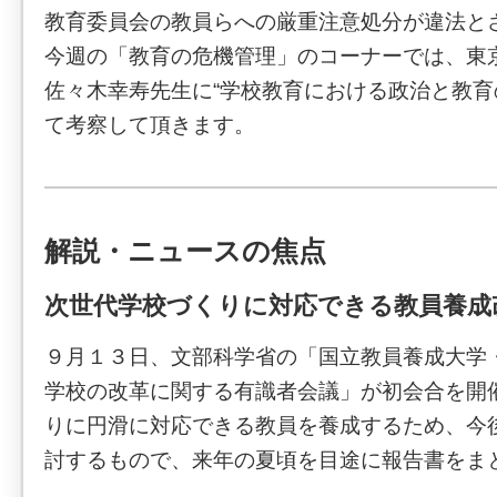
教育委員会の教員らへの厳重注意処分が違法と
今週の「教育の危機管理」のコーナーでは、東
佐々木幸寿先生に“学校教育における政治と教育
て考察して頂きます。
解説・ニュースの焦点
次世代学校づくりに対応できる教員養成
９月１３日、文部科学省の「国立教員養成大学
学校の改革に関する有識者会議」が初会合を開
りに円滑に対応できる教員を養成するため、今
討するもので、来年の夏頃を目途に報告書をま