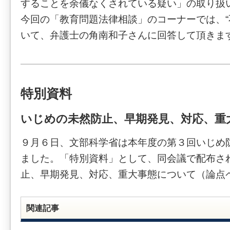
することを余儀なくされている疑い」の取り扱い
今回の「教育問題法律相談」のコーナーでは、“
いて、弁護士の角南和子さんに回答して頂きま
特別資料
いじめの未然防止、早期発見、対応、重
９月６日、文部科学省は本年度の第３回いじめ
ました。「特別資料」として、同会議で配布さ
止、早期発見、対応、重大事態について（論点
関連記事