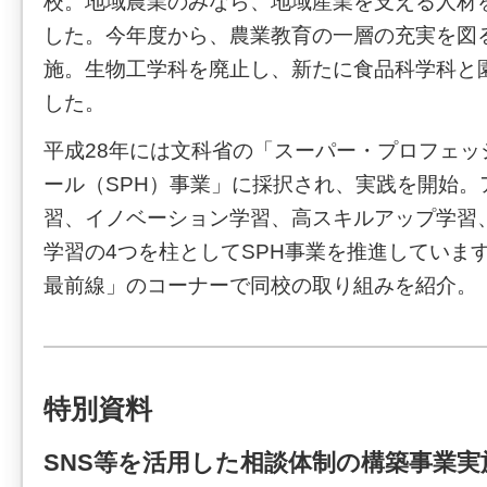
校。地域農業のみなら、地域産業を支える人材
した。今年度から、農業教育の一層の充実を図
施。生物工学科を廃止し、新たに食品科学科と
した。
平成28年には文科省の「スーパー・プロフェッ
ール（SPH）事業」に採択され、実践を開始。
習、イノベーション学習、高スキルアップ学習
学習の4つを柱としてSPH事業を推進していま
最前線」のコーナーで同校の取り組みを紹介。
特別資料
SNS等を活用した相談体制の構築事業実