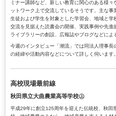
ミナー講師など、新しい教育に関心のある様々
ットワーク上で交流しているそうです。主な事
生徒および学生を対象とした学習会、地域と学
交流を見据えた読書会の開催、実践事例や先進
ライブラリーの創設、広報誌やブログなどによ
今週のインタビュー「潮流」では同法人理事長
の経緯や活動内容などについて詳しく伺います
高校現場最前線
秋田県立大曲農業高等学校㊤
平成29年に創立125周年を迎えた伝統校、秋