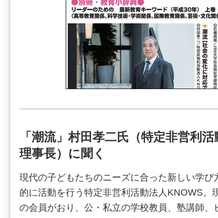
「潮流」村田孝二氏（特定非営利活動
理事長）に聞く
現代の子どもたちのニーズに合った新しい学び
的に活動を行う特定非営利活動法人KNOWS。現
の会員がおり、公・私立の学校教員、塾講師、