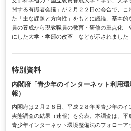
文部科学省の「国立教員養成大学・学部、大学
関する有識者会議」が２月２２日の会合で、こ
た「主な課題と方向性」をもとに議論。基本的
員の養成から現教職員の教育・研修の重点化」
にした大学・学部の改革」などが示されました
特別資料
内閣府「青少年のインターネット利用環
報）
内閣府は２月２８日、平成２８年度青少年のイ
実態調査の結果（速報）を公表。本調査は、平
青少年インターネット環境整備法のフォローア