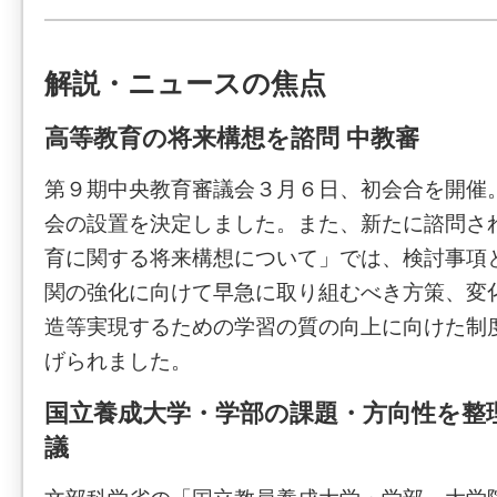
解説・ニュースの焦点
高等教育の将来構想を諮問 中教審
第９期中央教育審議会３月６日、初会合を開催
会の設置を決定しました。また、新たに諮問さ
育に関する将来構想について」では、検討事項
関の強化に向けて早急に取り組むべき方策、変
造等実現するための学習の質の向上に向けた制
げられました。
国立養成大学・学部の課題・方向性を整
議