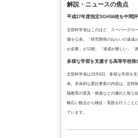
解説・ニュースの焦点
平成27年度指定SGH56校を中間
文部科学省はこのほど、スーパーグロー
価を公表。「研究開発のねらいの達成が
が必要」が12校、「達成が難しい」「
多様な学習を支援する高等学校推進
文部科学省は10月6日、多様な学習を支
表。具体的な委託事業の内容は、定時
隔教育の普及・推進などの優れた取り
幅広い観点から検証・実践を行うこと
ています。