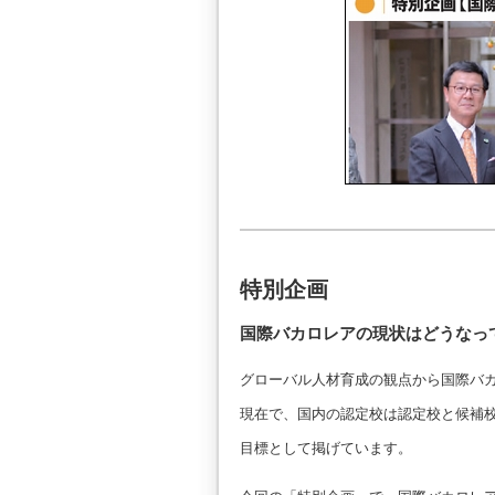
特別企画
国際バカロレアの現状はどうなっ
グローバル人材育成の観点から国際バカ
現在で、国内の認定校は認定校と候補校等
目標として掲げています。