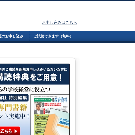
お申し込みはこちら
更のお申し込み
ご試読できます（無料）