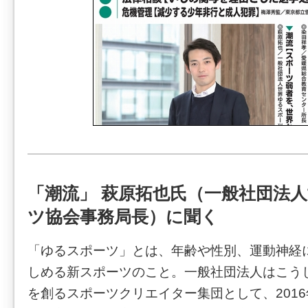
「潮流」 萩原拓也氏（一般社団法
ツ協会事務局長）に聞く
「ゆるスポーツ」とは、年齢や性別、運動神経
しめる新スポーツのこと。一般社団法人はこう
を創るスポーツクリエイター集団として、201