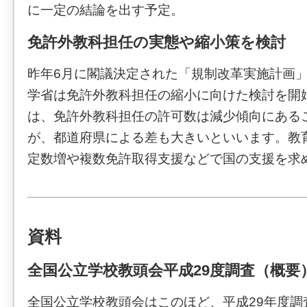
に一定の結論を出す予定。
免許外教科担任の実態や縮小策を検討
昨年6月に閣議決定された「規制改革実施計画
学省は免許外教科担任の縮小に向けた検討を開
は、免許外教科担任の許可数は減少傾向にある
が、都道府県による差も大きいといいます。教
定数増や複数免許取得支援などで国の支援を求
資料
全国公立学校教頭会平成29度調査（概要
全国公立学校教頭会はこのほど、平成29年度調