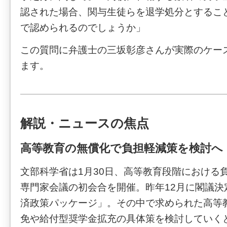
認された場合、関与生徒らを退学処分とするこ
で認められるのでしょうか」
この質問に弁護士の三坂彰彦さんが実際のケー
ます。
解説・ニュースの焦点
高等教育の無償化で負担軽減策を検討へ
文部科学省は1月30日、高等教育段階における
専門家会議の初会合を開催。昨年12月に閣議決
済政策パッケージ」。その中で求められた高等
免や給付型奨学金拡充の具体策を検討していく