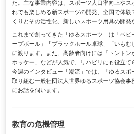
た。主な事業内容は、スポーツ人口率向上やス
れでも楽しめる新スポーツの開発、全国で体験
くりとその活性化、新しいスポーツ用具の開発
これまで創ってきた「ゆるスポーツ」は「ベビ
ープボール」「ブラックホール卓球」「いもむ
に渡ります。また、高齢者向けには「トントン
ホッケー」などが人気で、リハビリにも役立て
今週のインタビュー「潮流」では、「ゆるスポ
取り組む一般社団法人世界ゆるスポーツ協会事
にお話を伺います。
教育の危機管理