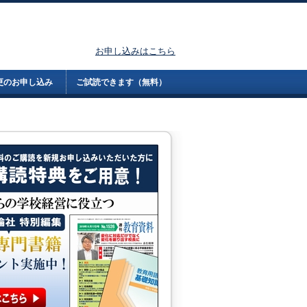
お申し込みはこちら
更のお申し込み
ご試読できます（無料）