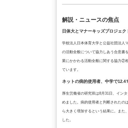
解説・ニュースの焦点
日体大とマナーキッズプロジェク
学校法人日本体育大学と公益社団法人マ
の活動全般について協力しあう合意書
業にかかわる活動全般に関する協力②
ています。
ネットの病的使用者、中学で12.4
厚生労働省の研究班は8月31日、イン
めました。病的使用者と判断されたのは中学
ら大きく増加するという結果に。また
した。