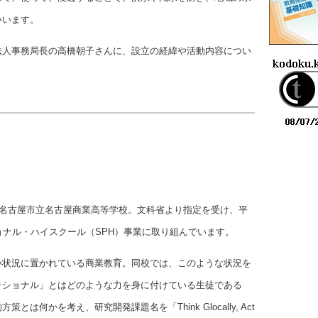
いいます。
法人事務局長の高橋朝子さんに、設立の経緯や活動内容につい
、名古屋市立名古屋商業高等学校。文科省より指定を受け、平
ョナル・ハイスクール（SPH）事業に取り組んでいます。
い状況に置かれている商業教育。同校では、このような状況を
ッショナル」とはどのような力を身に付けている生徒である
は何かを考え、研究開発課題名を「Think Glocally, Act