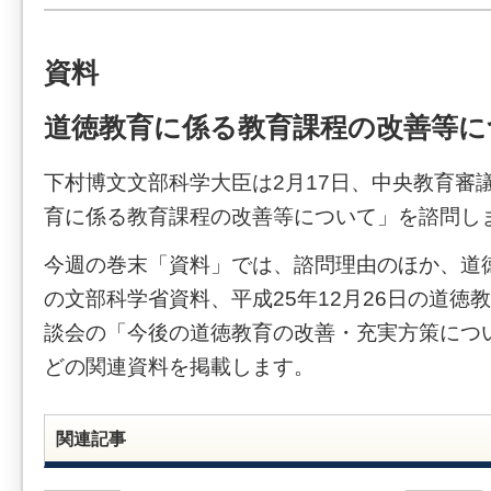
資料
道徳教育に係る教育課程の改善等につ
下村博文文部科学大臣は2月17日、中央教育審
育に係る教育課程の改善等について」を諮問し
今週の巻末「資料」では、諮問理由のほか、道
の文部科学省資料、平成25年12月26日の道徳
談会の「今後の道徳教育の改善・充実方策につい
どの関連資料を掲載します。
関連記事