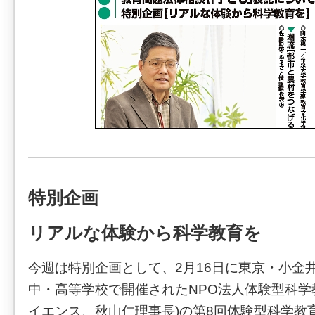
特別企画
リアルな体験から科学教育を
今週は特別企画として、2月16日に東京・小金
中・高等学校で開催されたNPO法人体験型科学
イエンス、秋山仁理事長)の第8回体験型科学教