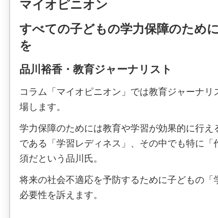
マイオピニオン
すべての子どもの学力保障のため
を
品川裕香・教育ジャーナリスト
コラム「マイオピニオン」では教育ジャーナリ
場します。
学力保障のためには教育や学習が効果的に行え
である「学習レディネス」、その中でも特に「
須だという品川氏。
将来の社会不適応を予防するために子どもの「学
必要性を訴えます。