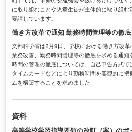
頼」では、単発の交流機会を設けるだけでなく
に取り組むことや児童生徒が主体的に取り組む
要請しています。
働き方改革で通知 勤務時間管理等の徹底
文部科学省は2月9日、学校における働き方改革
業務改善、勤務時間管理等の徹底を求める通知
時間の管理の徹底については、自己申告方式では
タイムカードなどにより勤務時間を客観的に把
ムを構築することを求めました。
資料
高等学校学習指導要領の改訂（案）のポ