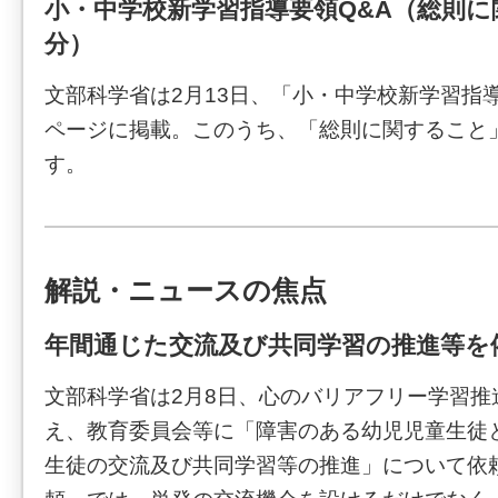
小・中学校新学習指導要領Q&A（総則
分）
文部科学省は2月13日、「小・中学校新学習指
ページに掲載。このうち、「総則に関すること
す。
解説・ニュースの焦点
年間通じた交流及び共同学習の推進等を
文部科学省は2月8日、心のバリアフリー学習推
え、教育委員会等に「障害のある幼児児童生徒
生徒の交流及び共同学習等の推進」について依