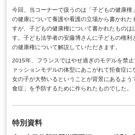
今回、当コーナーで扱うのは「子どもの健康権
の健康について養護や看護の立場から書かれた
すが、子どもの健康権について書かれたものは
す。子ども法学者の安藤博さんに子どもの権利
の健康権について解説していただきます。
2015年、フランスではやせ過ぎのモデルを禁
ァッションモデルの体型にあこがれて拒食症にな
女の子が大勢いるということが背景にあるよう
食症」を予防するために作られたものでした。
特別資料