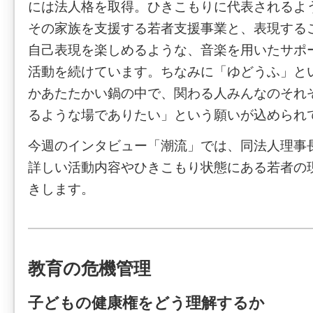
には法人格を取得。ひきこもりに代表されるよ
その家族を支援する若者支援事業と、表現する
自己表現を楽しめるような、音楽を用いたサポ
活動を続けています。ちなみに「ゆどうふ」と
かあたたかい鍋の中で、関わる人みんなのそれ
るような場でありたい」という願いが込められ
今週のインタビュー「潮流」では、同法人理事
詳しい活動内容やひきこもり状態にある若者の
きします。
教育の危機管理
子どもの健康権をどう理解するか