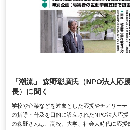
「潮流」 森野彰廣氏（NPO法人応
長）に聞く
学校や企業などを対象とした応援やチアリーデ
の指導・普及を目的に設立されたNPO法人応援
の森野さんは、高校、大学、社会人時代に応援