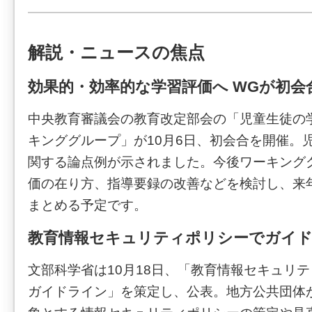
解説・ニュースの焦点
効果的・効率的な学習評価へ WGが初会
中央教育審議会の教育改定部会の「児童生徒の
キンググループ」が10月6日、初会合を開催。
関する論点例が示されました。今後ワーキング
価の在り方、指導要録の改善などを検討し、来
まとめる予定です。
教育情報セキュリティポリシーでガイ
文部科学省は10月18日、「教育情報セキュリ
ガイドライン」を策定し、公表。地方公共団体