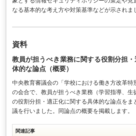
象とする情報セキュリティポリシーの策定や見
なる基本的な考え方や対策基準などが示されま
資料
教員が担うべき業務に関する役割分担・
体的な論点（概要）
中央教育審議会の「学校における働き方改革特別
の会合で、教員が担うべき業務（学習指導、生
の役割分担・適正化に関する具体的な論点をま
議を行いました。同論点の概要を掲載します。
関連記事