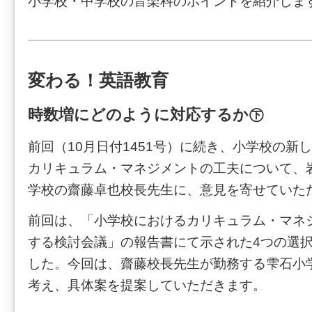
小学校・中学校の音楽科のポイントを紹介しま
変わる！英語教育
時数増にどのように対応するか㊦
前回（10月日付1451号）に続き、小学校の新
カリキュラム・マネジメントの工夫について、
学校の齋藤卓也校長先生に、意見を寄せていた
前回は、「小学校におけるカリキュラム・マネ
する検討会議」の報告書にて示された4つの選
した。今回は、齋藤校長先生が勤務する雫石小
考え、具体案を提案していただきます。