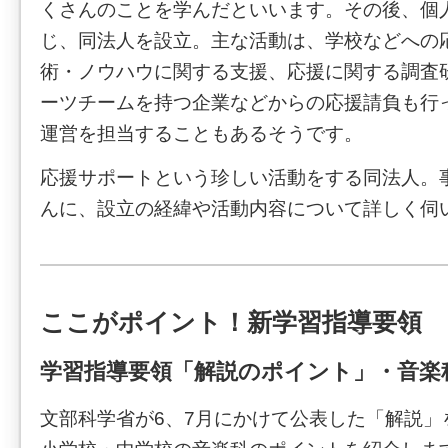
くさんのことを学んだといいます。その後、個
じ、同法人を設立。主な活動は、学校などへの
術・ノウハウに関する支援、応援に関する調査
ーツチームを持つ企業などからの応援請負も行
運営を担当することもあるそうです。
応援サポートという珍しい活動をする同法人。
んに、設立の経緯や活動内容について詳しく伺
ここがポイント！新学習指導要領
学習指導要領「解説のポイント」・音楽
文部科学省が6、7月にかけて公表した「解説」