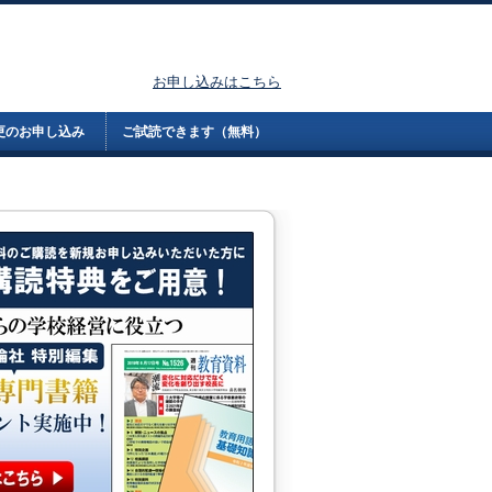
お申し込みはこちら
更のお申し込み
ご試読できます（無料）