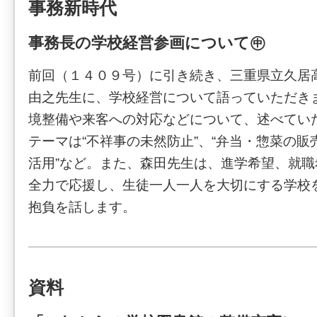
事務新時代
事務長の学校経営参画について㊥
前回（１４０９号）に引き続き、三重県立久居
由之先生に、学校経営について語っていただき
境整備や来客への対応などについて、述べてい
テーマは“不祥事の未然防止”、“弁当・惣菜の販
活用”など。また、森田先生は、進学希望、就
全力で応援し、生徒一人一人を大切にする学校
抱負を話します。
資料