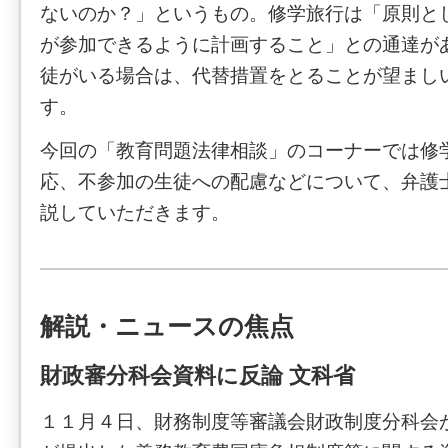
ないのか？」というもの。修学旅行は「原則と
が参加できるように計画すること」との通達が
徒がいる場合は、代替措置をとることが望まし
す。
今回の「教育問題法律相談」のコーナーでは修
応、不参加の生徒への配慮などについて、弁護
説していただきます。
解説・ニュースの焦点
財政審分科会資料に反論 文科省
１１月４日、財務制度等審議会財政制度分科会