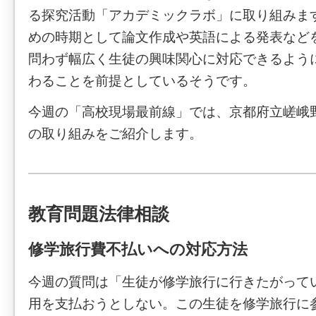
る探究活動「アカデミックラボ」に取り組みま
めの時期として論文作成や英語による発表など
問わず幅広く生徒の興味関心に対応できるよう
わることを前提としているそうです。
今週の「高校現場最前線」では、京都府立嵯峨
の取り組みをご紹介します。
教育問題法律相談
修学旅行費不払いへの対応方法
今週の質問は「生徒が修学旅行に行きたがって
用を支払おうとしない。この生徒を修学旅行に