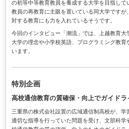
の初等中等教育教員を養成する大学を目指して
教員の再教育に主眼を置いている同大学ですが
対する教育にも力を入れているそうです。
今回のインタビュー「潮流」では、上越教育大
大学の理念や小学校英語、プログラミング教育
います。
特別企画
高校通信教育の質確保・向上でガイドラ
三重県の株式会社設置の広域通信制高校が、学
適切な指導を行っていた問題を受け、文部科学