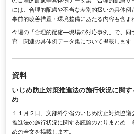
の合理的配慮等具体例データ集「合理的配慮サ
には、合理的配慮や不当な差別的扱いの具体例
事前的改善措置・環境整備にあたる内容も含ま
今週の「合理的配慮―現場の対応事例」で、同
育」関連の具体例データ集について掲載します
資料
いじめ防止対策推進法の施行状況に関す
め
１１月２日、文部科学省のいじめ防止対策協議
推進法の施行状況に関する議論のとりまとめ」
めの全文を掲載します。