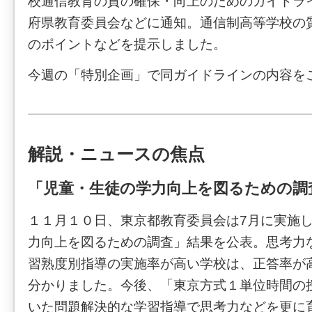
校通信教育の質の確保・向上のためのガイドラ
府県教育委員会などに通知。通信制高等学校の
のポイントなどを提示しました。
今週の「特別企画」で同ガイドラインの内容を
解説・ニュースの焦点
「児童・生徒の学力向上を図るための調
１１月１０日、東京都教育委員会は7月に実施
力向上を図るための調査」結果を公表。思考力
習熟度別指導の実施率が高い学校は、正答率が
分かりました。今後、「東京方式１単位時間の
いた問題解決的な学習指導で思考力などを更に