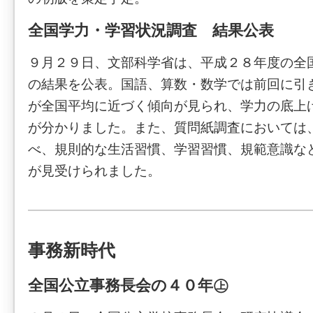
全国学力・学習状況調査 結果公表
９月２９日、文部科学省は、平成２８年度の全
の結果を公表。国語、算数・数学では前回に引
が全国平均に近づく傾向が見られ、学力の底上
が分かりました。また、質問紙調査においては
べ、規則的な生活習慣、学習習慣、規範意識な
が見受けられました。
事務新時代
全国公立事務長会の４０年㊤