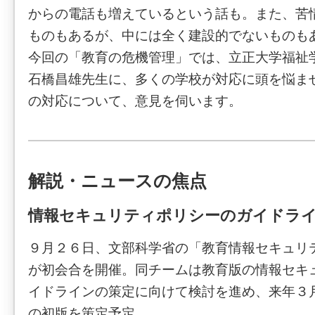
からの電話も増えているという話も。また、苦
ものもあるが、中には全く建設的でないものも
今回の「教育の危機管理」では、立正大学福祉
石橋昌雄先生に、多くの学校が対応に頭を悩ませ
の対応について、意見を伺います。
解説・ニュースの焦点
情報セキュリティポリシーのガイドラ
９月２６日、文部科学省の「教育情報セキュリ
が初会合を開催。同チームは教育版の情報セキ
イドラインの策定に向けて検討を進め、来年３
の初版を策定予定。