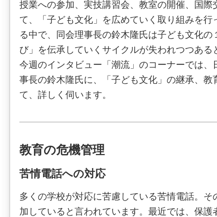
授業への参加、実技講習会、教室の開催、国際
て、「子ども文化」を広めていく取り組みを行
る中で、同会理事長の鈴木隆氏は子ども文化の
び」を伝承していくサイクルが失われつつある
今週のインタビュー「潮流」のコーナーでは、
事長の鈴木隆氏に、「子ども文化」の継承、教
て、詳しく伺います。
教育の危機管理
苦情電話への対応
多くの学校が対応に苦慮している苦情電話。そ
加していると言われています。最近では、保護