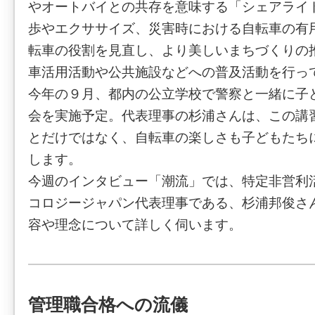
やオートバイとの共存を意味する「シェアライ
歩やエクササイズ、災害時における自転車の有
転車の役割を見直し、より美しいまちづくりの
車活用活動や公共施設などへの普及活動を行っ
今年の９月、都内の公立学校で警察と一緒に子
会を実施予定。代表理事の杉浦さんは、この講
とだけではなく、自転車の楽しさも子どもたち
します。
今週のインタビュー「潮流」では、特定非営利
コロジージャパン代表理事である、杉浦邦俊さ
容や理念について詳しく伺います。
管理職合格への流儀