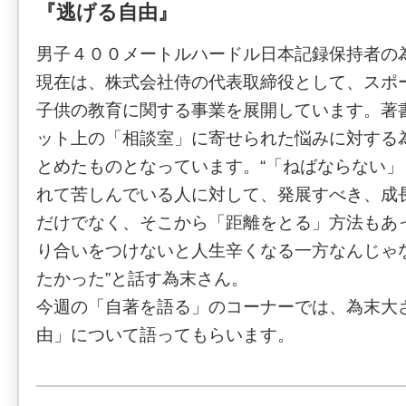
『逃げる自由』
男子４００メートルハードル日本記録保持者の
現在は、株式会社侍の代表取締役として、スポ
子供の教育に関する事業を展開しています。著
ット上の「相談室」に寄せられた悩みに対する
とめたものとなっています。“「ねばならない
れて苦しんでいる人に対して、発展すべき、成
だけでなく、そこから「距離をとる」方法もあ
り合いをつけないと人生辛くなる一方なんじゃ
たかった”と話す為末さん。
今週の「自著を語る」のコーナーでは、為末大
由」について語ってもらいます。