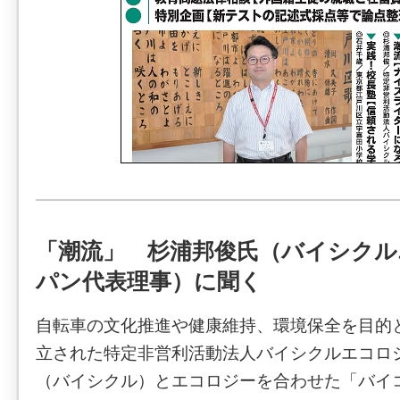
「潮流」 杉浦邦俊氏（バイシクル
パン代表理事）に聞く
自転車の文化推進や健康維持、環境保全を目的
立された特定非営利活動法人バイシクルエコロ
（バイシクル）とエコロジーを合わせた「バイ