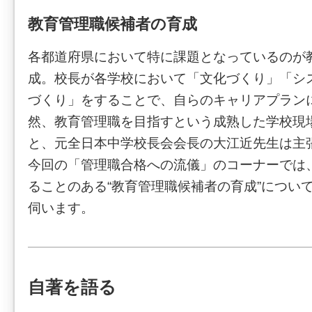
教育管理職候補者の育成
各都道府県において特に課題となっているのが
成。校長が各学校において「文化づくり」「シ
づくり」をすることで、自らのキャリアプラン
然、教育管理職を目指すという成熟した学校現
と、元全日本中学校長会会長の大江近先生は主
今回の「管理職合格への流儀」のコーナーでは
ることのある“教育管理職候補者の育成”につい
伺います。
自著を語る