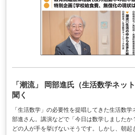
「潮流」 岡部進氏（生活数学ネッ
聞く
「生活数学」の必要性を提唱してきた生活数学
部進さん。講演などで「今日は数学しましたか
どの人が手を挙げないそうです。しかし、朝起