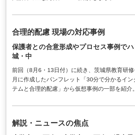
合理的配慮 現場の対応事例
保護者との合意形成やプロセス事例でハ
城・中
前回（8月6・13日付）に続き、茨城県教育研修
月に作成したパンフレット「30分で分かるイン
テムと合理的配慮」から仮想事例の一部を紹介
解説・ニュースの焦点