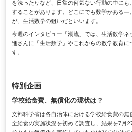
を洗ったりなど、日常の何気ない行動の中にも
することがあります。どこにでも数学がある―
が、生活数学の狙いだといいます。
今週のインタビュー「潮流」では、生活数学ネ
進さんに「生活数学」やこれからの数学教育に
す。
特別企画
学校給食費、無償化の現状は？
文部科学省は各自治体における学校給食費の無
全給食の実施状況を初めて調査し、結果を7月2