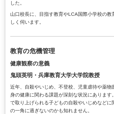
した。
山口校長に、目指す教育やLCA国際小学校の教
しく伺います。
教育の危機管理
健康観察の意義
鬼頭英明・兵庫教育大学大学院教授
近年、自殺やいじめ、不登校、児童虐待や薬物
身の健康に関わる課題が深刻な状況にあります
で取り上げられる子どもの自殺やいじめなどに
の一角に過ぎないのかも知れません。