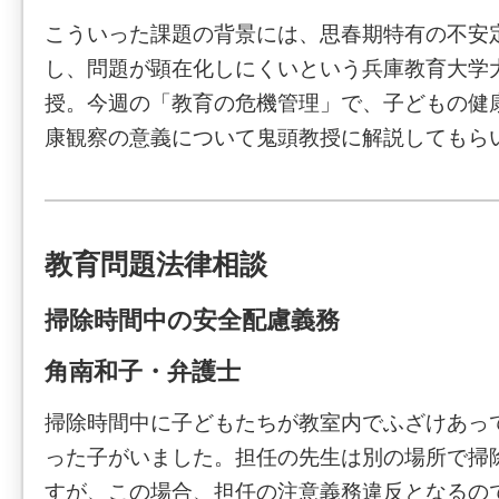
こういった課題の背景には、思春期特有の不安
し、問題が顕在化しにくいという兵庫教育大学
授。今週の「教育の危機管理」で、子どもの健
康観察の意義について鬼頭教授に解説してもら
教育問題法律相談
掃除時間中の安全配慮義務
角南和子・弁護士
掃除時間中に子どもたちが教室内でふざけあっ
った子がいました。担任の先生は別の場所で掃
すが、この場合、担任の注意義務違反となるの