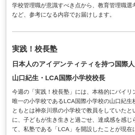
学校管理職が意識すべき点から、教育管理職選
など、参考になる内容でお届けします。
実践！校長塾
日本人のアイデンティティを持つ国際人
山口紀生・LCA国際小学校校長
今週の「実践！校長塾」には、本格的にバイリ
唯一の小学校であるLCA国際小学校の山口紀生
ともとは神奈川県の小学校で教員をしていたと
に、子どもが生き生きと過ごせ、達成感を感じ
て、私塾である「LCA」を開設したことが現在