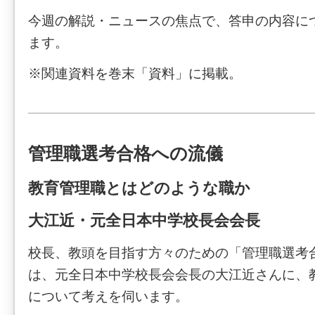
今週の解説・ニュースの焦点で、答申の内容に
ます。
※関連資料を巻末「資料」に掲載。
管理職選考合格への流儀
教育管理職とはどのような職か
大江近・元全日本中学校長会会長
校長、教頭を目指す方々のための「管理職選考
は、元全日本中学校長会会長の大江近さんに、
について考えを伺います。