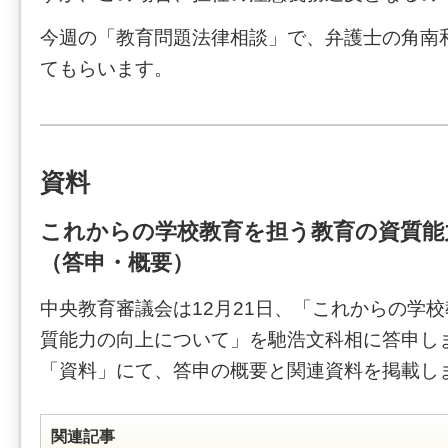
今週の「教育問題法律相談」で、弁護士の角南
てもらいます。
資料
これからの学校教育を担う教育の資質能
（答申・概要）
中央教育審議会は12月21日、「これからの学
質能力の向上について」を馳浩文科相に答申し
「資料」にて、答申の概要と関連資料を掲載し
関連記事