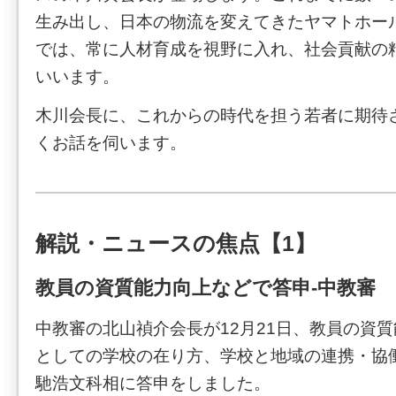
生み出し、日本の物流を変えてきたヤマトホー
では、常に人材育成を視野に入れ、社会貢献の
いいます。
木川会長に、これからの時代を担う若者に期待
くお話を伺います。
解説・ニュースの焦点【1】
教員の資質能力向上などで答申-中教審
中教審の北山禎介会長が12月21日、教員の資
としての学校の在り方、学校と地域の連携・協
馳浩文科相に答申をしました。