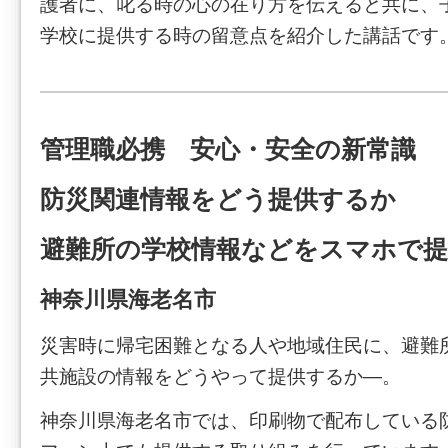
護者に、叱る時の心の在り方を伝えると共に、
学校に提供する時の留意点を紹介した講話です
管理職必携 安心・安全の新常識
防災関連情報をどう提供するか
避難所の学校情報などをスマホで提
神奈川県海老名市
災害時に帰宅困難となる人や地域住民に、避難
共施設の情報をどうやって提供するか―。
神奈川県海老名市では、印刷物で配布している