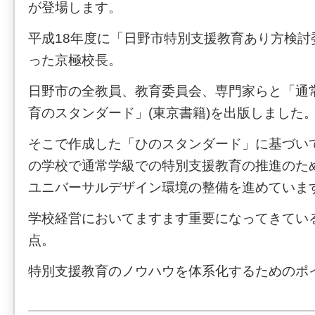
が登場します。
平成18年度に「日野市特別支援教育あり方検討
った京極校長。
日野市の全教員、教育委員会、専門家らと「通
育のスタンダード」(東京書籍)を出版しました
そこで作成した「ひのスタンダード」に基づい
の学校で通常学級での特別支援教育の推進のた
ユニバーサルデザイン環境の整備を進めていま
学校経営においてますます重要になってきてい
点。
特別支援教育のノウハウを体系化するためのポ