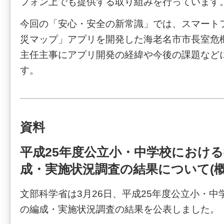
フォン上でも提供する取り組みを行っています
今回の「安心・安全の新常識」では、スマート
災マップ」アプリを開発した海老名市市長室危
主任主事にアプリ開発の経緯や今後の課題など
す。
資料
平成25年度公立小・中学校におけ
成・実施状況調査の結果について(概
文部科学省は3月26日、平成25年度公立小・
の編成・実施状況調査の結果を公表しました。