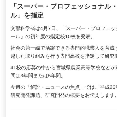
「スーパー・プロフェッショナル
ル」を指定
文部科学省は4月7日、「スーパー・プロフェッ
ール」の初年度の指定校10校を発表。
社会の第一線で活躍できる専門的職業人を育成
越した取り組みを行う専門高校を指定して研究
41校の応募の中から宮城県農業高等学校などが
間は3年間または5年間。
今週の「解説・ニュースの焦点」では、平成26
研究開発課題、研究開発の概要をお伝えします