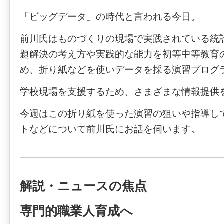
「ビッグデータ」の時代と言われる今日。
前川氏はものづくりの現場で実践されている統
題解決の考え方や実践的な能力を初等中等教育
め、折り紙などを使いデータを採る演習プログ
学校現場を支援するため、さまざまな情報提供
今週はこの折り紙を使った演習の狙いや指導し
トなどについて前川氏にお話を伺います。
解説・ニュースの焦点
専門的職業人育成へ