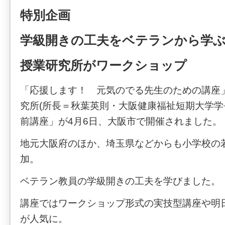
特別企画
学級開きの工夫をベテランから学
授業研究所がワークショップ
「応援します！ 元気のでる先生のための講座
究所(所長＝秋葉英則・大阪健康福祉短期大学学
前講座」が4月6日、大阪市で開催されました。
地元大阪府のほか、埼玉県などからも小学校の
加。
ベテラン教員の学級開きの工夫を学びました。
講座ではワークショップ形式の実技型講座や明
が人気に。