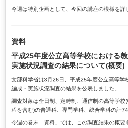
今週は特別企画として、今回の講座の模様を詳
資料
平成25年度公立高等学校における
実施状況調査の結果について(概要)
文部科学省は3月26日、平成25年度公立高等
編成・実施状況調査の結果を公表しました。
調査対象は全日制、定時制、通信制の高等学校
程を含む)の普通科、専門学科、総合学科の計74
今週の巻末「資料」では、この調査結果の概要