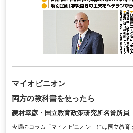
マイオピニオン
両方の教科書を使ったら
菱村幸彦・国立教育政策研究所名誉所員
今週のコラム「マイオピニオン」には国立教育