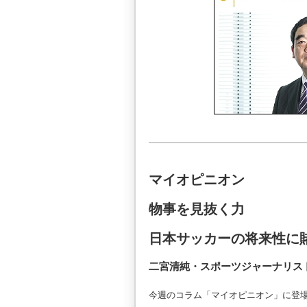
マイオピニオン
物事を見抜く力
日本サッカーの将来性に
二宮清純・スポーツジャーナリス
今週のコラム「マイオピニオン」に登