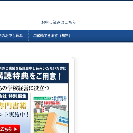
お申し込みはこちら
更のお申し込み
ご試読できます（無料）