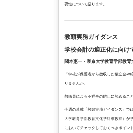
要性について語ります。
教頭実務ガイダンス
学校会計の適正化に向け
関本惠一・帝京大学教育学部教育
「学校が保護者から徴収した積立金や
りませんか。
教職員による不祥事の防止に努めるこ
今週の連載「教頭実務ガイダンス」で
大学教育学部教育文化学科准教授）が
においてチェックしておくべきポイン