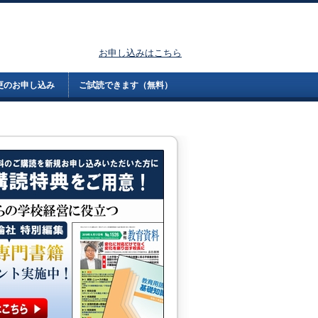
お申し込みはこちら
更のお申し込み
ご試読できます（無料）