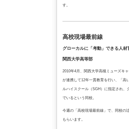
す。
高校現場最前線
グローカルに「考動」できる人材
関西大学高等部
2010年4月、関西大学高槻ミューズ
が連携して12年一貫教育を行い、「高
ルハイスクール（SGH）に指定され、
でいるという同校。
今週の「高校現場最前線」で、同校の辻
もらいます。