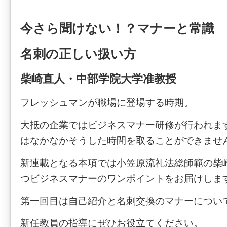
今さら聞けない！？マナーと常識
名刺の正しい扱い方
柴崎直人・中部学院大学准教授
フレッシュマンが職場に登場する時期。
大抵の企業ではビジネスマナー研修が行われま
はなかなかそうした時間を取ることができませ
新連載となる本項では小笠原流礼法総師範の柴
つビジネスマナーのワンポイントをお届けしま
第一回目は自己紹介と名刺交換のマナーについ
新任教員の指導にぜひお役立てください。