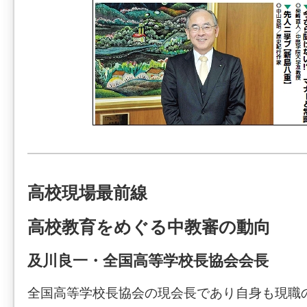
高校現場最前線
高校教育をめぐる中教審の動向
及川良一・全国高等学校長協会会長
全国高等学校長協会の現会長であり自身も現職