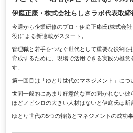
伊庭正康・株式会社らしさラボ代表取締
今週から企業研修のプロ・伊庭正康氏(株式会
役)による新連載がスタート。
管理職と若手をつなぐ世代として重要な役割を
育成するために、現場で活用できる実践の極意
す。
第一回目は「ゆとり世代のマネジメント」につ
世間一般的にあまり好意的な声の聞かれない彼
ほどノビシロの大きい人材はないと伊庭氏は断
ゆとり世代の5つの特徴とマネジメントの成功