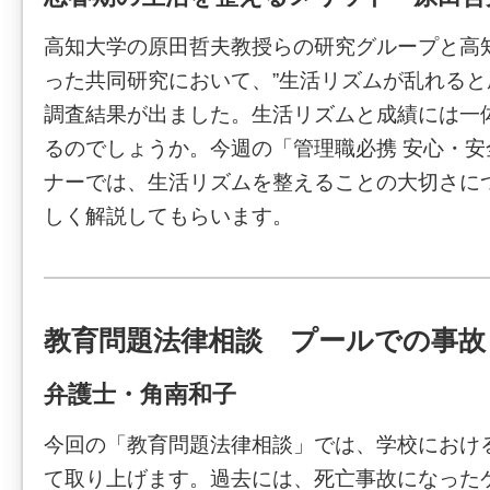
高知大学の原田哲夫教授らの研究グループと高
った共同研究において、”生活リズムが乱れると
調査結果が出ました。生活リズムと成績には一
るのでしょうか。今週の「管理職必携 安心・
ナーでは、生活リズムを整えることの大切さに
しく解説してもらいます。
教育問題法律相談 プールでの事故
弁護士・角南和子
今回の「教育問題法律相談」では、学校におけ
て取り上げます。過去には、死亡事故になった