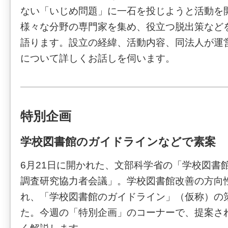
ない「いじめ問題」に一石を投じようと活動を
様々な分野の専門家を集め、役立つ脱出策など
語ります。設立の経緯、活動内容、同法人が運
について詳しくお話しを伺います。
特別企画
学校図書館のガイドラインなどで素案
6月21日に開かれた、文部科学省の「学校図書
調査研究協力者会議」。学校図書館改善の方向
れ、「学校図書館のガイドライン」（仮称）の
た。今週の「特別企画」のコーナーで、提案さ