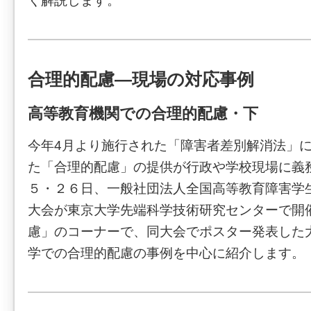
く解説します。
合理的配慮―現場の対応事例
高等教育機関での合理的配慮・下
今年4月より施行された「障害者差別解消法」
た「合理的配慮」の提供が行政や学校現場に義
５・２６日、一般社団法人全国高等教育障害学
大会が東京大学先端科学技術研究センターで開
慮」のコーナーで、同大会でポスター発表した
学での合理的配慮の事例を中心に紹介します。