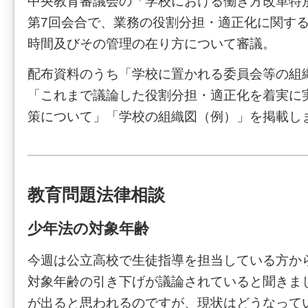
中央教育審議会の「学校における働き方改革特別
第7回会合で、業務の役割分担・適正化に関す
時間及びその管理の在り方について審議。
配布資料のうち「学校に置かれる委員会等の組
「これまで議論した役割分担・適正化を着実に
策について」「学校の組織図（例）」を掲載し
教育問題法律相談
少年法の対象年齢
今週は公立高校で生徒指導を担当している方か
対象年齢の引き下げが議論されていると聞きま
が出ると思われるのですが、現状はどうなって