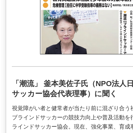
「潮流」 釜本美佐子氏（NPO法人
サッカー協会代表理事）に聞く
視覚障がい者と健常者が当たり前に混ざり合う
ブラインドサッカーの競技力向上や普及活動を行
ラインドサッカー協会。現在、強化事業、育成