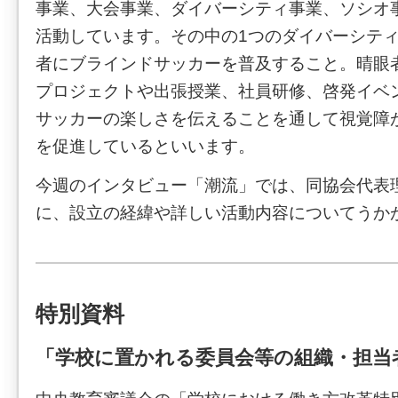
事業、大会事業、ダイバーシティ事業、ソシオ
活動しています。その中の1つのダイバーシテ
者にブラインドサッカーを普及すること。晴眼
プロジェクトや出張授業、社員研修、啓発イベ
サッカーの楽しさを伝えることを通して視覚障
を促進しているといいます。
今週のインタビュー「潮流」では、同協会代表
に、設立の経緯や詳しい活動内容についてうか
特別資料
「学校に置かれる委員会等の組織・担当