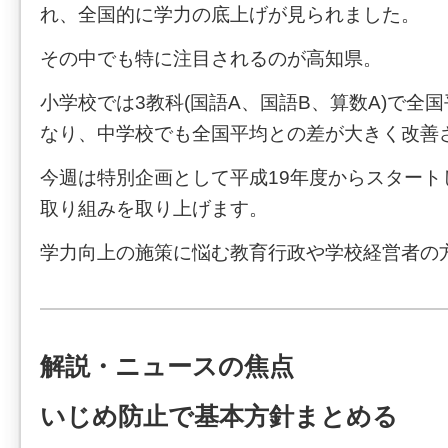
れ、全国的に学力の底上げが見られました。
その中でも特に注目されるのが高知県。
小学校では3教科(国語A、国語B、算数A)で全
なり、中学校でも全国平均との差が大きく改善
今週は特別企画として平成19年度からスタート
取り組みを取り上げます。
学力向上の施策に悩む教育行政や学校経営者の
解説・ニュースの焦点
いじめ防止で基本方針まとめる