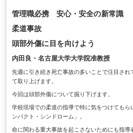
管理職必携 安心・安全の新常識
柔道事故
頭部外傷に目を向けよう
内田良・名古屋大学大学院准教授
先週に引き続き死亡事故の多いことで注目され
て取り上げます。
今回は頭部外傷について掘り下げます。
学校現場での柔道の指導で特に気をつけてもら
ンパクト・シンドローム」。
命に関わる重大事故を起こさないためにも指導