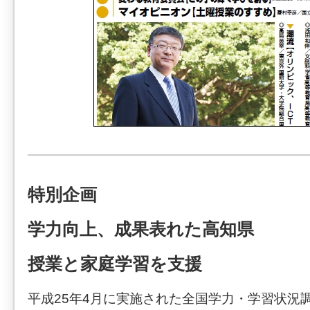
特別企画
学力向上、成果表れた高知県
授業と家庭学習を支援
平成25年4月に実施された全国学力・学習状況