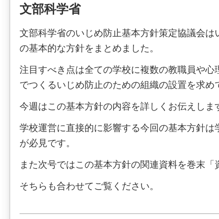
文部科学省
文部科学省のいじめ防止基本方針策定協議会は
の基本的な方針をまとめました。
注目すべき点は全ての学校に複数の教職員や心
でつくるいじめ防止のための組織の設置を求め
今週はこの基本方針の内容を詳しくお伝えしま
学校運営に直接的に影響する今回の基本方針は
が必見です。
また次号ではこの基本方針の関連資料を巻末「
そちらも合わせてご覧ください。