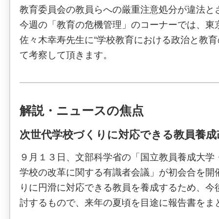
教育委員会の教員らへの厳重注意処分が違法と
今週の「教育の危機管理」のコーナーでは、東
佐々木幸寿先生に“学校教育における政治と教育
て考察して頂きます。
解説・ニュースの焦点
次世代学校づくりに対応できる教員養成
９月１３日、文部科学省の「国立教員養成大学
学校の改革に関する有識者会議」が初会合を開
りに円滑に対応できる教員を養成するため、今
討するもので、来年の夏頃を目途に報告書をま