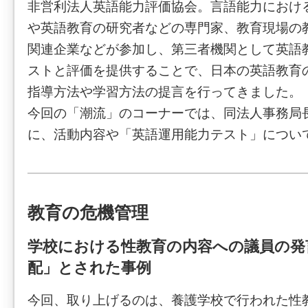
非営利法人英語能力評価協会。言語能力におけ
や英語教育の研究者などの専門家、教育現場の
関連企業などが参加し、第三者機関として英語
ストと評価を提供することで、日本の英語教育
指導方法や学習方法の提言を行ってきました。
今回の「潮流」のコーナーでは、同法人事務局
に、活動内容や「英語運用能力テスト」につい
教育の危機管理
学校における性教育の内容への議員の発
配」とされた事例
今回、取り上げるのは、養護学校で行われた性