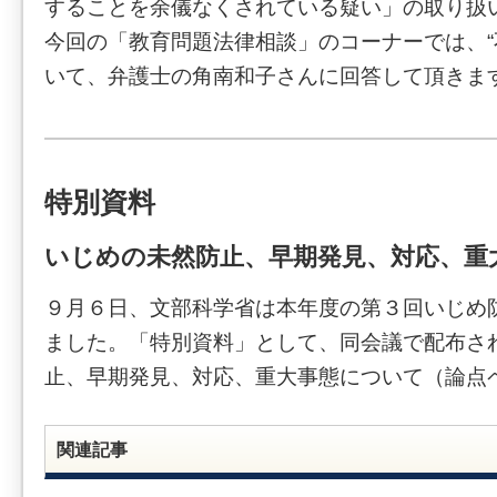
することを余儀なくされている疑い」の取り扱い
今回の「教育問題法律相談」のコーナーでは、“
いて、弁護士の角南和子さんに回答して頂きま
特別資料
いじめの未然防止、早期発見、対応、重
９月６日、文部科学省は本年度の第３回いじめ
ました。「特別資料」として、同会議で配布さ
止、早期発見、対応、重大事態について（論点
関連記事