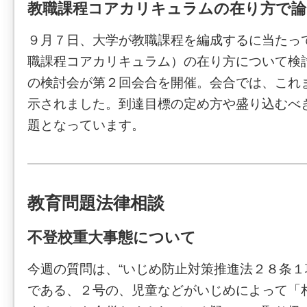
教職課程コアカリキュラムの在り方で論
９月７日、大学が教職課程を編成するに当たっ
職課程コアカリキュラム）の在り方について検
の検討会が第２回会合を開催。会合では、これ
示されました。到達目標の定め方や盛り込むべ
題となっています。
教育問題法律相談
不登校重大事態について
今週の質問は、“いじめ防止対策推進法２８条
である、２号の、児童などがいじめによって「