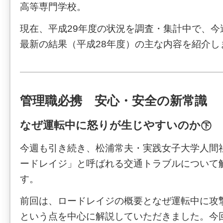
高等専門学校。
現在、平成29年度の状況を調査・集計中で、今
最新の結果（平成28年度）の主な内容を紹介し
管理職必携 安心・安全の新常識
なぜ運転中に怒りが生じやすいのか㊦
今週も引き続き、松浦常夫・実践女子大学人間
ードレイジ」と呼ばれる交通トラブルについて
す。
前回は、ロードレイジの概要となぜ運転中に攻
という点を中心に解説していただきました。今