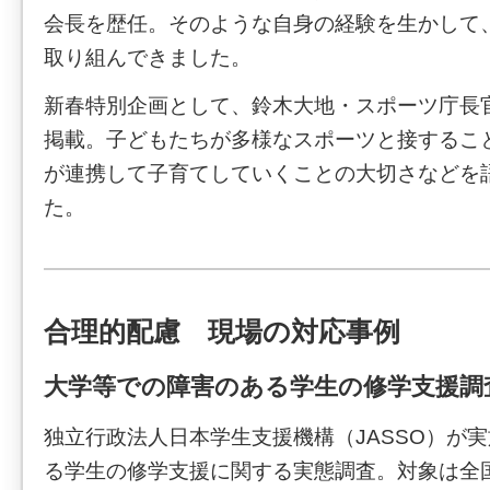
会長を歴任。そのような自身の経験を生かして
取り組んできました。
新春特別企画として、鈴木大地・スポーツ庁長
掲載。子どもたちが多様なスポーツと接するこ
が連携して子育てしていくことの大切さなどを
た。
合理的配慮 現場の対応事例
大学等での障害のある学生の修学支援調
独立行政法人日本学生支援機構（JASSO）が
る学生の修学支援に関する実態調査。対象は全