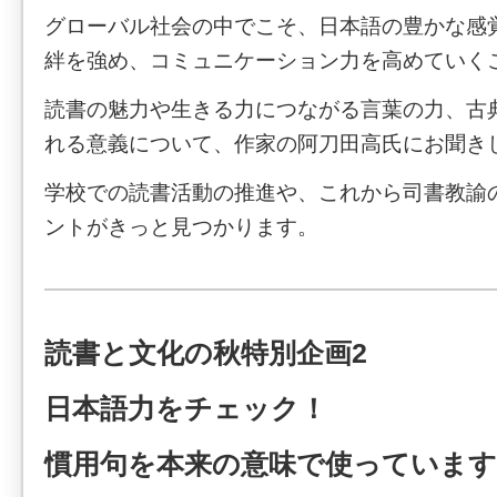
グローバル社会の中でこそ、日本語の豊かな感
絆を強め、コミュニケーション力を高めていく
読書の魅力や生きる力につながる言葉の力、古
れる意義について、作家の阿刀田高氏にお聞き
学校での読書活動の推進や、これから司書教諭
ントがきっと見つかります。
読書と文化の秋特別企画2
日本語力をチェック！
慣用句を本来の意味で使っていま