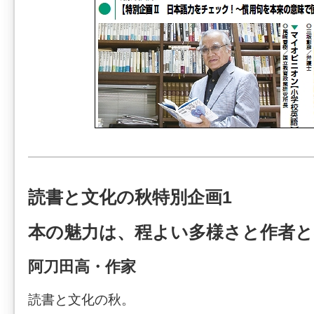
読書と文化の秋特別企画1
本の魅力は、程よい多様さと作者と
阿刀田高・作家
読書と文化の秋。