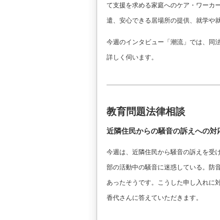
て支援を求める家庭へのケア・ワーカ
遣、安心できる居場所の提供、就学や
今週のインタビュー「潮流」では、同
詳しく伺います。
教育問題法律相談
近隣住民からの騒音の訴えへの対
今週は、近隣住民から騒音の訴えを受
部の活動中の騒音に迷惑している。防
あったそうです。こうした申し入れに
香代さんに答えていただきます。