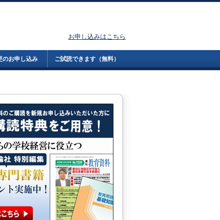
お申し込みはこちら
更のお申し込み
ご試読できます（無料）