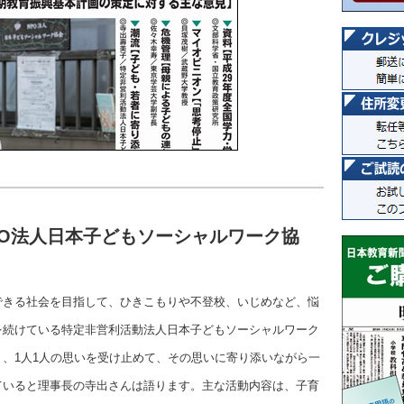
PO法人日本子どもソーシャルワーク協
できる社会を目指して、ひきこもりや不登校、いじめなど、悩
を続けている特定非営利活動法人日本子どもソーシャルワーク
、1人1人の思いを受け止めて、その思いに寄り添いながら一
ていると理事長の寺出さんは語ります。主な活動内容は、子育