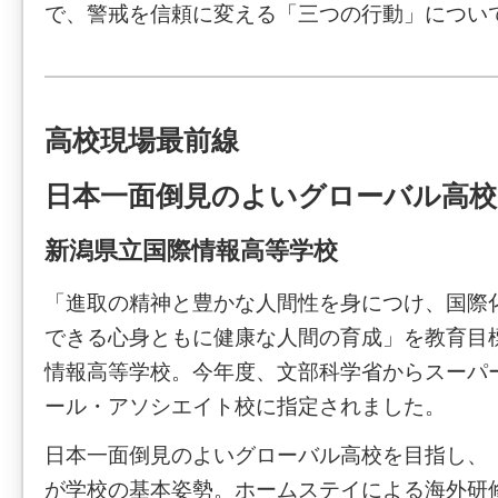
で、警戒を信頼に変える「三つの行動」につい
高校現場最前線
日本一面倒見のよいグローバル高校
新潟県立国際情報高等学校
「進取の精神と豊かな人間性を身につけ、国際
できる心身ともに健康な人間の育成」を教育目
情報高等学校。今年度、文部科学省からスーパ
ール・アソシエイト校に指定されました。
日本一面倒見のよいグローバル高校を目指し、
が学校の基本姿勢。ホームステイによる海外研