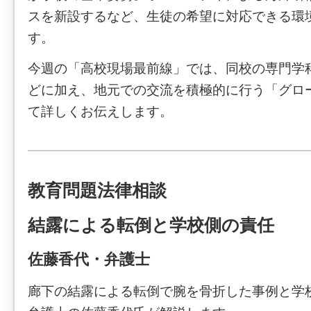
スを新設するなど、生徒の希望に対応できる環
す。
今週の「高校現場最前線」では、同校の専門学
どに加え、地元での交流を積極的に行う「グロ
て詳しくお伝えします。
教育問題法律相談
結露による転倒と学校側の責任
佐藤香代・弁護士
廊下の結露による転倒で腕を骨折した事例と学