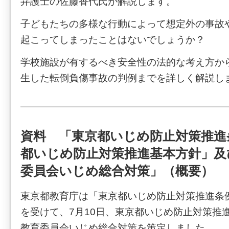
弁護士の佐藤香代氏が解説します。
子どもたちの多様な行動によって想定外の事故
起こってしまったことはないでしょうか？
学校施設が有するべき安全性の法的な考え方か
生した転倒負傷事故の判例までを詳しく解説し
資料 「東京都いじめ防止対策推進
都いじめ防止対策推進基本方針」及
委員会いじめ総合対策」（概要）
東京都教育庁は「東京都いじめ防止対策推進条
を受けて、7月10日、東京都いじめ防止対策推
教育委員会いじめ総合対策を策定しました。