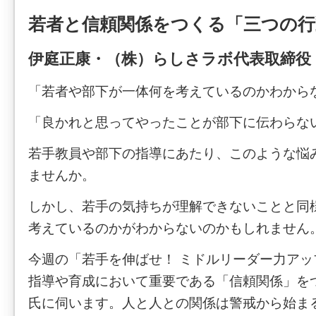
若者と信頼関係をつくる「三つの行
伊庭正康・（株）らしさラボ代表取締役
「若者や部下が一体何を考えているのかわから
「良かれと思ってやったことが部下に伝わらな
若手教員や部下の指導にあたり、このような悩
ませんか。
しかし、若手の気持ちが理解できないことと同
考えているのかがわからないのかもしれません
今週の「若手を伸ばせ！ ミドルリーダー力ア
指導や育成において重要である「信頼関係」を
氏に伺います。人と人との関係は警戒から始ま