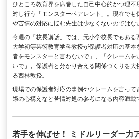
ひところ教育界を席巻した自己中心的かつ理不
対し行う「モンスターペアレント」。現在でも
や苦情の対応に悩む先生は少なくないのではな
今週の「校長講話」では、元小学校長でもある
大学初等芸術教育学科教授が保護者対応の基本
者をモンスターと言わないで」、「クレームを
いで」。保護者と分かり合える関係づくりを大
る西林教授。
現場での保護者対応の事例やクレームを言って
際の心構えなど苦情対処の参考になる内容満載
若手を伸ばせ！ ミドルリーダー力