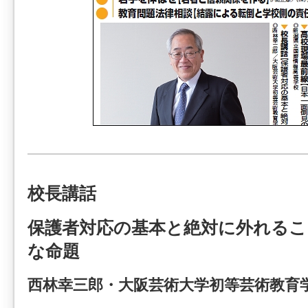
校長講話
保護者対応の基本と絶対に外れるこ
な命題
西林幸三郎・大阪芸術大学初等芸術教育