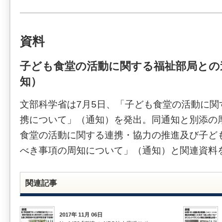
資料
子ども食堂の活動に関する福祉部局との
知）
文部科学省は7月5日、「子ども食堂の活動に関
携について」（通知）を発出。同通知と別添の
食堂の活動に関する連携・協力の推進及び子ど
べき事項の周知について」（通知）と関連資料
関連記事
2017年 11月 06日