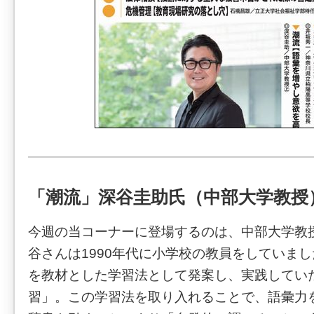
「潮流」深谷圭助氏（中部大学教授
今週の当コーナーに登場するのは、中部大学教
谷さんは1990年代に小学校の教員をしていま
を教材とした学習法として発案し、実践してい
習」。この学習法を取り入れることで、語彙力