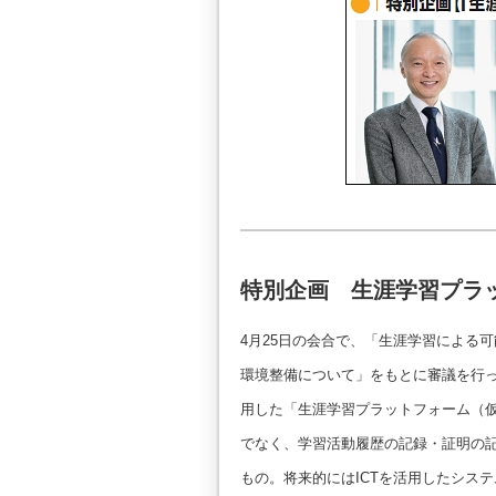
特別企画 生涯学習プラ
4月25日の会合で、「生涯学習による
環境整備について」をもとに審議を行っ
用した「生涯学習プラットフォーム（
でなく、学習活動履歴の記録・証明の
もの。将来的にはICTを活用したシス