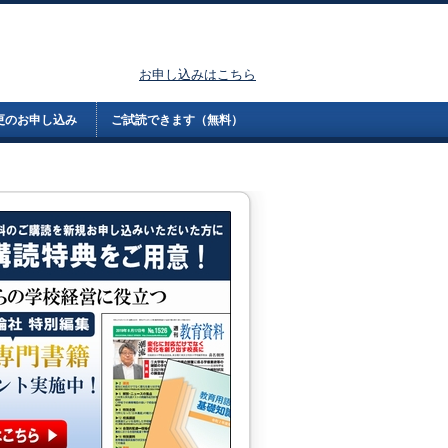
お申し込みはこちら
更のお申し込み
ご試読できます（無料）