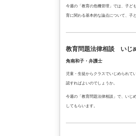
今週の「教育の危機管理」では、子ど
育に関わる基本的な論点について、子
教育問題法律相談 いじ
角南和子・弁護士
児童・生徒からクラスでいじめられて
認すればよいのでしょうか。
今週の「教育問題法律相談」で、いじ
してもらいます。