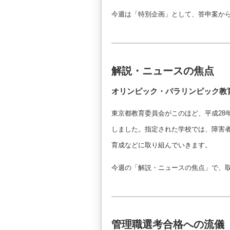
今週は「特別企画」として、答申案か
解説・ニュースの焦点
オリンピック・パラリンピック教育
東京都教育委員会がこのほど、平成28
しました。指定された学校では、障害
育成などに取り組んでいきます。
今週の「解説・ニュースの焦点」で、
管理職選考合格への流儀