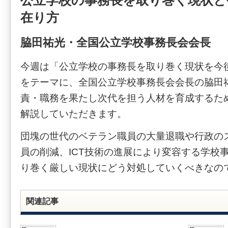
公立学校の事務長を取り巻く現状と
在り方
脇田祐光・全国公立学校事務長会会長
今週は「公立学校の事務長を取り巻く現状を今
をテーマに、全国公立学校事務長会会長の脇田
責・職務を果たし次代を担う人材を育成するた
解説していただきます。
団塊の世代のベテラン職員の大量退職や行政の
員の削減、ICT技術の進展により変容する学校
り巻く厳しい現状にどう対処していくべきなの
関連記事