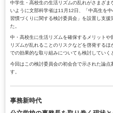
中学生・高校生の生活リズムの乱れがさまざま
いように文部科学省は11月12日、「中高生を
習慣づくりに関する検討委員会」を設置し支援
た。
中・高校生に生活リズムを確保するメリットや
リズムが乱れることのリスクなどを啓発するほ
での効果的な取り組みについても検討していく
今回はこの検討委員会の初会合で示された論点
す。
事務新時代