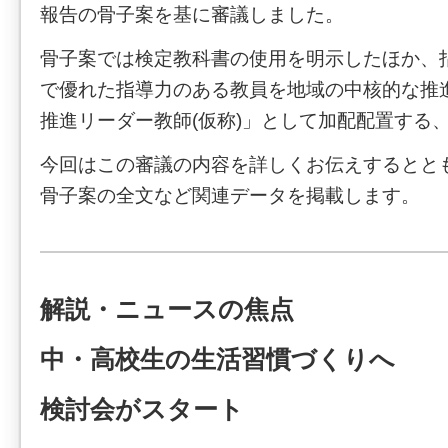
報告の骨子案を基に審議しました。
骨子案では検定教科書の使用を明示したほか、
で優れた指導力のある教員を地域の中核的な推
推進リーダー教師(仮称)」として加配配置する
今回はこの審議の内容を詳しくお伝えするとと
骨子案の全文など関連データを掲載します。
解説・ニュースの焦点
中・高校生の生活習慣づくりへ
検討会がスタート